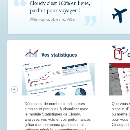
Cloudy c'est 100% en ligne,
parfait pour voyager !
William Lamot, pilote chez ValJet
Découvrez de nombreux indicateurs
Que vous s
simples et pratiques à visualiser avec
planeur, d'
le module Statistiques de Cloudy,
ou même pa
analysez vos vols et vos performances
pour vous 
grâce à de nombreux graphiques et
Cloudy ada