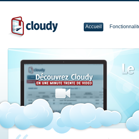
Accueil
Fonctionnalit