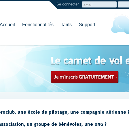
Se connecter
Accueil
Fonctionnalités
Tarifs
Support
roclub, une école de pilotage, une compagnie aérienne 
ssociation, un groupe de bénévoles, une ONG ?