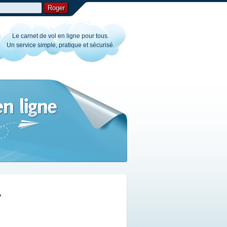
Roger
Le carnet de vol en ligne pour tous.
Un service simple, pratique et sécurisé.
?