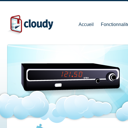
Accueil
Fonctionnalit