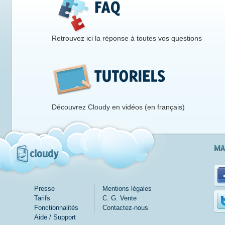
Retrouvez ici la réponse à toutes vos questions
Découvrez Cloudy en vidéos (en français)
Presse
Mentions légales
Tarifs
C. G. Vente
Fonctionnalités
Contactez-nous
Aide / Support