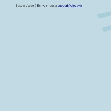
Besoin d'aide ? Écrivez nous à
support@cloudy.fr