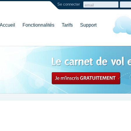
Se connecter
Accueil
Fonctionnalités
Tarifs
Support