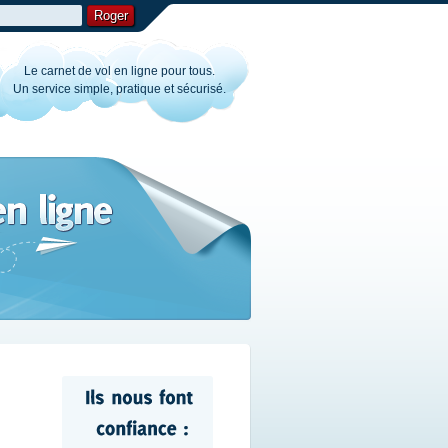
Roger
Le carnet de vol en ligne pour tous.
Un service simple, pratique et sécurisé.