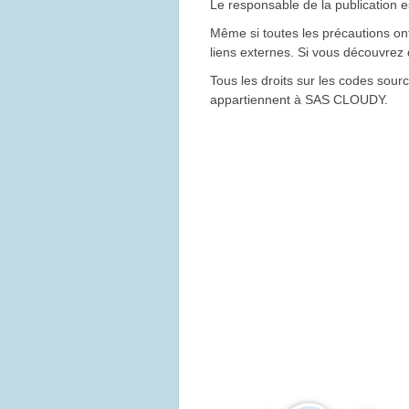
Le responsable de la publicatio
Même si toutes les précautions o
liens externes. Si vous découvre
Tous les droits sur les codes sour
appartiennent à SAS CLOUDY.