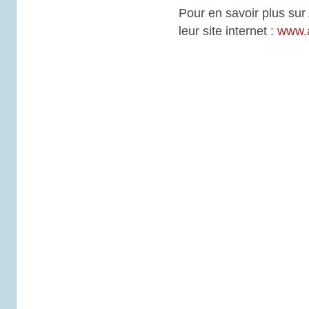
Pour en savoir plus sur
leur site internet :
www.a