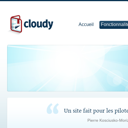
Accueil
Fonctionnalit
Un site fait pour les pilot
Pierre Kosciusko-Moriz