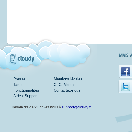
Presse
Mentions légales
Tarifs
C. G. Vente
Fonctionnalités
Contactez-nous
Aide / Support
Besoin d'aide ? Écrivez nous à
support@cloudy.fr